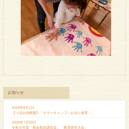
お知らせ
2026年8月1日
【つぼみ幼稚園】「サマーキャンプ―お泊り保育－」
2026年7月29日
令和８年度「救命救急講習会」「教育研究大会」